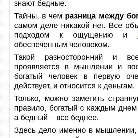
знают бедные.
Тайны, в чем
разница между бо
самом деле никакой нет. Все об
подходом к ощущению и
обеспеченным человеком.
Такой разносторонний и вс
проявляется в мышлении и воо
богатый человек в первую оче
действует, и относится к деньгам.
Только, можно заметить странну
правило, богатый с каждым днем 
а бедный – все беднее.
Здесь дело именно в мышлении, 