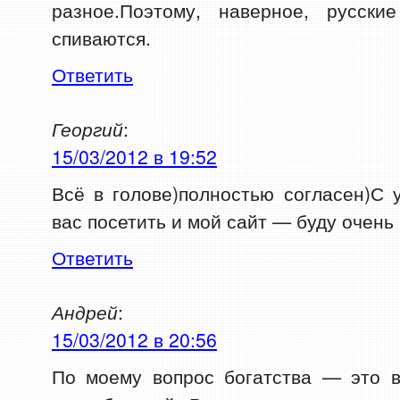
разное.Поэтому, наверное, русск
спиваются.
Ответить
Георгий
:
15/03/2012 в 19:52
Всё в голове)полностью согласен)С
вас посетить и мой сайт — буду очень
Ответить
Андрей
:
15/03/2012 в 20:56
По моему вопрос богатства — это в