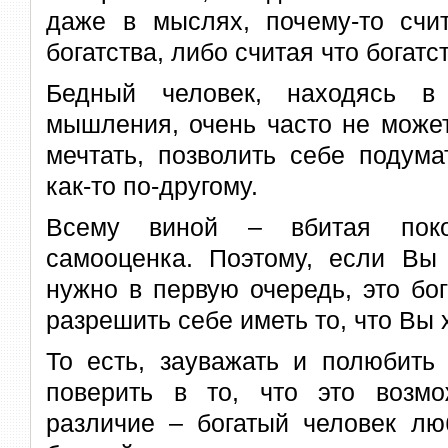
даже в мыслях, почему-то счи
богатства, либо считая что богатст
Бедный человек, находясь в 
мышления, очень часто не може
мечтать, позволить себе подума
как-то по-другому.
Всему виной – вбитая поко
самооценка. Поэтому, если Вы 
нужно в первую очередь, это бог
разрешить себе иметь то, что Вы 
То есть, зауважать и полюбить
поверить в то, что это возм
различие – богатый человек лю