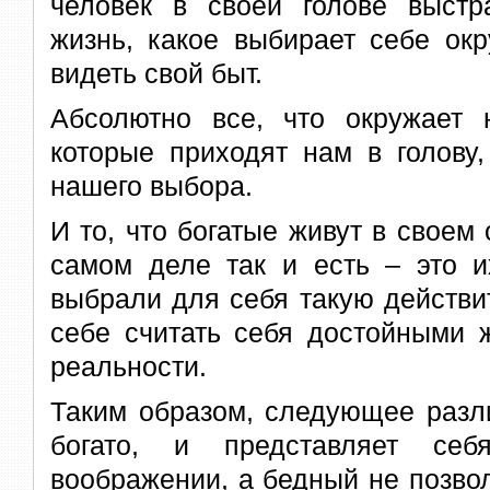
человек в своей голове выст
жизнь, какое выбирает себе окр
видеть свой быт.
Абсолютно все, что окружает 
которые приходят нам в голову,
нашего выбора.
И то, что богатые живут в своем
самом деле так и есть – это и
выбрали для себя такую действи
себе считать себя достойными 
реальности.
Таким образом, следующее разл
богато, и представляет се
воображении, а бедный не позво