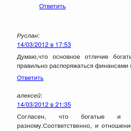
Ответить
Руслан
:
14/03/2012 в 17:53
Думаю,что основное отличие бога
правильно распоряжаться финансами 
Ответить
алексей
:
14/03/2012 в 21:35
Согласен, что богатые и
разному.Соответственно, и отношени