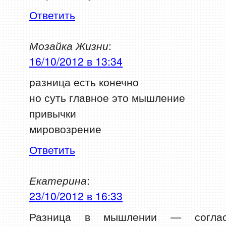
Ответить
Мозайка Жизни
:
16/10/2012 в 13:34
разница есть конечно
но суть главное это мышление
привычки
мировозрение
Ответить
Екатерина
:
23/10/2012 в 16:33
Разница в мышлении — соглас