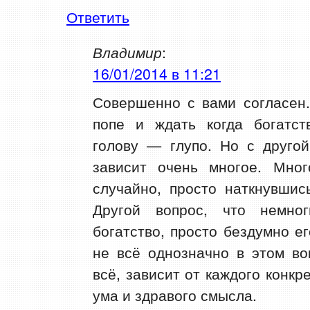
Ответить
Владимир
:
16/01/2014 в 11:21
Совершенно с вами согласен.
попе и ждать когда богатст
голову — глупо. Но с другой
зависит очень многое. Мног
случайно, просто наткнувшис
Другой вопрос, что немно
богатство, просто бездумно ег
не всё однозначно в этом во
всё, зависит от каждого конкре
ума и здравого смысла.