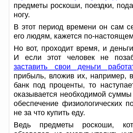
предметы роскоши, поездки, под
ногу.
В этот период времени он сам с
его людям, кажется по-настояще
Но вот, проходит время, и деньги
И если этот человек не поза
заставить свои деньги работа
прибыль, вложив их, например, в
банк под проценты, то наступае
оказывается необходимой суммы
обеспечение физиологических по
не за что купить еду.
Ведь предметы роскоши, кот