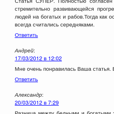
Статья СУПЕР. Полностью согласен
стремительно развивающейся прогре
людей на богатых и рабов.Тогда как 
всегда считались середняками.
Ответить
Андрей
:
17/03/2012 в 12:02
Мне очень понравилась Ваша статья. 
Ответить
Александр
:
20/03/2012 в 7:29
Разница между бедными и богатыми 