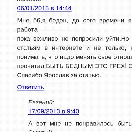
06/01/2013 в 14:44
Мне 56,я беден, до сего времени я
работа
пока вежливо не попросили уйти.Но
статьям в интернете и не только, 
понимать, что надо менять свое отнош
прочитал:БЫТЬ БЕДНЫМ ЭТО ГРЕХ! Сч
Спасибо Ярослав за статью.
Ответить
Евгений
:
17/09/2013 в 9:43
А вот мне не понравилось быть