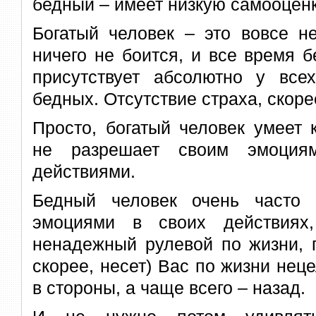
бедный – имеет низкую самооценк
Богатый человек – это вовсе не
ничего не боится, и все время б
присутствует абсолютно у все
бедных. Отсутствие страха, скор
Просто, богатый человек умеет 
не разрешает своим эмоциям
действиями.
Бедный человек очень часто 
эмоциями в своих действиях
ненадежный рулевой по жизни, п
скорее, несет) Вас по жизни нец
в стороны, а чаще всего – назад.