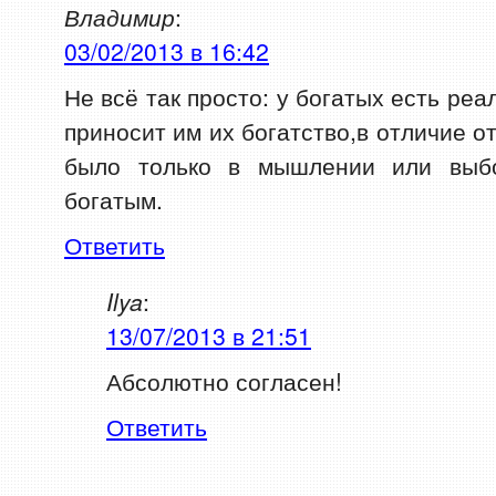
Владимир
:
03/02/2013 в 16:42
Не всё так просто: у богатых есть ре
приносит им их богатство,в отличие о
было только в мышлении или выбо
богатым.
Ответить
Ilya
:
13/07/2013 в 21:51
Абсолютно согласен!
Ответить