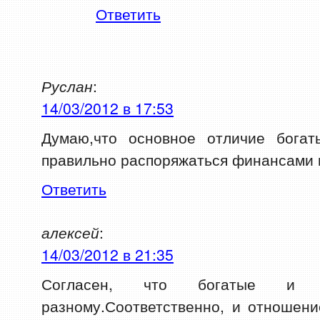
Ответить
Руслан
:
14/03/2012 в 17:53
Думаю,что основное отличие бога
правильно распоряжаться финансами 
Ответить
алексей
:
14/03/2012 в 21:35
Согласен, что богатые и
разному.Соответственно, и отношени