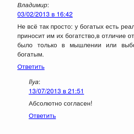
Владимир
:
03/02/2013 в 16:42
Не всё так просто: у богатых есть ре
приносит им их богатство,в отличие о
было только в мышлении или выбо
богатым.
Ответить
Ilya
:
13/07/2013 в 21:51
Абсолютно согласен!
Ответить