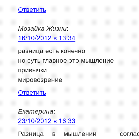
Ответить
Мозайка Жизни
:
16/10/2012 в 13:34
разница есть конечно
но суть главное это мышление
привычки
мировозрение
Ответить
Екатерина
:
23/10/2012 в 16:33
Разница в мышлении — соглас