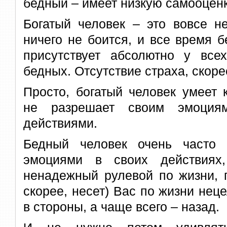
бедный – имеет низкую самооценк
Богатый человек – это вовсе не
ничего не боится, и все время б
присутствует абсолютно у все
бедных. Отсутствие страха, скор
Просто, богатый человек умеет 
не разрешает своим эмоциям
действиями.
Бедный человек очень часто 
эмоциями в своих действиях
ненадежный рулевой по жизни, п
скорее, несет) Вас по жизни нец
в стороны, а чаще всего – назад.