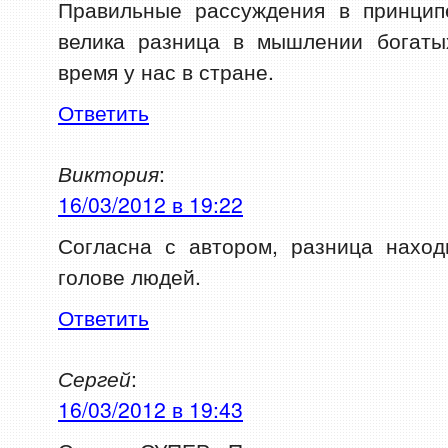
Правильные рассуждения в принцип
велика разница в мышлении богаты
время у нас в стране.
Ответить
Виктория
:
16/03/2012 в 19:22
Согласна с автором, разница наход
голове людей.
Ответить
Сергей
:
16/03/2012 в 19:43