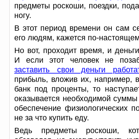
предметы роскоши, поездки, под
ногу.
В этот период времени он сам с
его людям, кажется по-настояще
Но вот, проходит время, и деньги
И если этот человек не поза
заставить свои деньги работа
прибыль, вложив их, например, в
банк под проценты, то наступае
оказывается необходимой суммы
обеспечение физиологических по
не за что купить еду.
Ведь предметы роскоши, кот