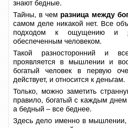
знают бедные.
Тайны, в чем
разница между бо
самом деле никакой нет. Все об
подходом к ощущению и
обеспеченным человеком.
Такой разносторонний и вс
проявляется в мышлении и воо
богатый человек в первую оче
действует, и относится к деньгам.
Только, можно заметить странну
правило, богатый с каждым днем 
а бедный – все беднее.
Здесь дело именно в мышлении, 