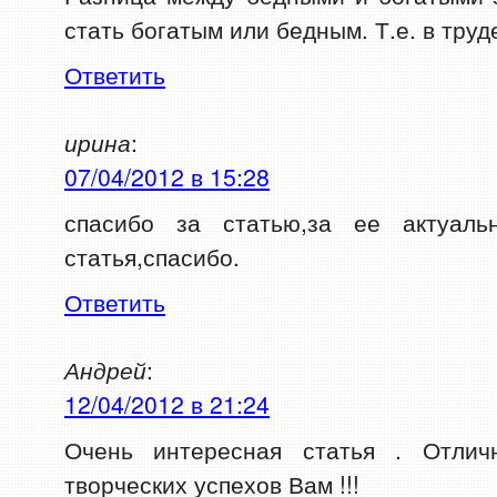
стать богатым или бедным. Т.е. в труд
Ответить
ирина
:
07/04/2012 в 15:28
спасибо за статью,за ее актуальн
статья,спасибо.
Ответить
Андрей
:
12/04/2012 в 21:24
Очень интересная статья . Отлич
творческих успехов Вам !!!