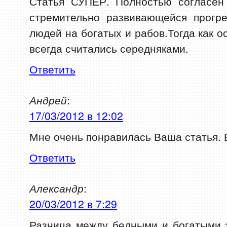
Статья СУПЕР. Полностью согласен
стремительно развивающейся прогре
людей на богатых и рабов.Тогда как 
всегда считались середняками.
Ответить
Андрей
:
17/03/2012 в 12:02
Мне очень понравилась Ваша статья. 
Ответить
Александр
:
20/03/2012 в 7:29
Разница между бедными и богатыми 