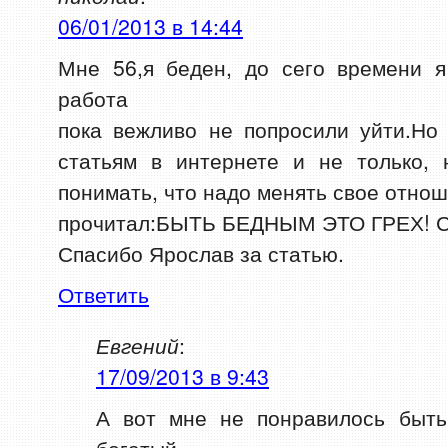
06/01/2013 в 14:44
Мне 56,я беден, до сего времени я
работа
пока вежливо не попросили уйти.Но
статьям в интернете и не только, 
понимать, что надо менять свое отнош
прочитал:БЫТЬ БЕДНЫМ ЭТО ГРЕХ! Сч
Спасибо Ярослав за статью.
Ответить
Евгений
:
17/09/2013 в 9:43
А вот мне не понравилось быть