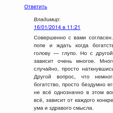
Ответить
Владимир
:
16/01/2014 в 11:21
Совершенно с вами согласен.
попе и ждать когда богатст
голову — глупо. Но с другой
зависит очень многое. Мног
случайно, просто наткнувшис
Другой вопрос, что немно
богатство, просто бездумно ег
не всё однозначно в этом во
всё, зависит от каждого конкре
ума и здравого смысла.