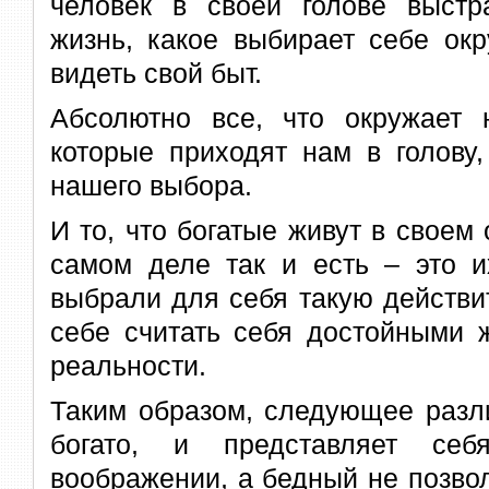
человек в своей голове выст
жизнь, какое выбирает себе окр
видеть свой быт.
Абсолютно все, что окружает 
которые приходят нам в голову,
нашего выбора.
И то, что богатые живут в своем
самом деле так и есть – это и
выбрали для себя такую действи
себе считать себя достойными 
реальности.
Таким образом, следующее разл
богато, и представляет се
воображении, а бедный не позво