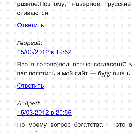
разное.Поэтому, наверное, русск
спиваются.
Ответить
Георгий
:
15/03/2012 в 19:52
Всё в голове)полностью согласен)С
вас посетить и мой сайт — буду очень
Ответить
Андрей
:
15/03/2012 в 20:56
По моему вопрос богатства — это в