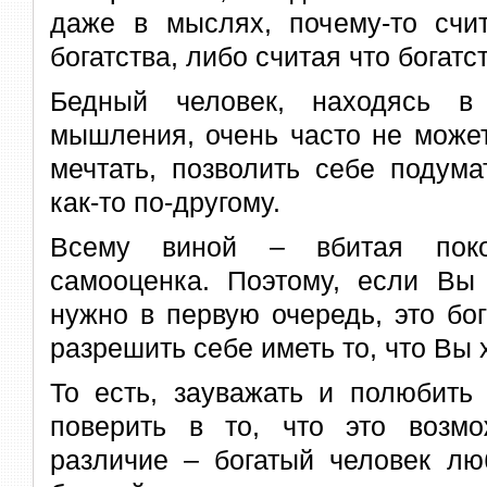
даже в мыслях, почему-то счи
богатства, либо считая что богатст
Бедный человек, находясь в 
мышления, очень часто не може
мечтать, позволить себе подума
как-то по-другому.
Всему виной – вбитая поко
самооценка. Поэтому, если Вы 
нужно в первую очередь, это бог
разрешить себе иметь то, что Вы 
То есть, зауважать и полюбить
поверить в то, что это возм
различие – богатый человек лю