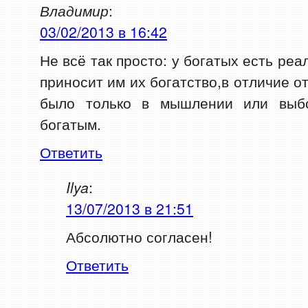
Владимир
:
03/02/2013 в 16:42
Не всё так просто: у богатых есть ре
приносит им их богатство,в отличие о
было только в мышлении или выбо
богатым.
Ответить
Ilya
:
13/07/2013 в 21:51
Абсолютно согласен!
Ответить