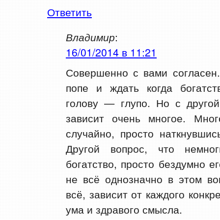
Ответить
Владимир
:
16/01/2014 в 11:21
Совершенно с вами согласен.
попе и ждать когда богатст
голову — глупо. Но с другой
зависит очень многое. Мног
случайно, просто наткнувшис
Другой вопрос, что немно
богатство, просто бездумно ег
не всё однозначно в этом во
всё, зависит от каждого конкре
ума и здравого смысла.