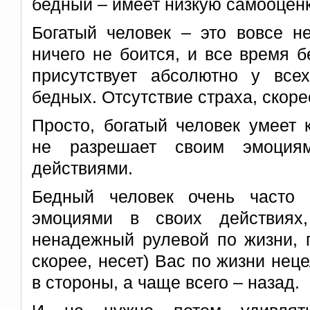
бедный – имеет низкую самооценк
Богатый человек – это вовсе не
ничего не боится, и все время б
присутствует абсолютно у все
бедных. Отсутствие страха, скор
Просто, богатый человек умеет 
не разрешает своим эмоциям
действиями.
Бедный человек очень часто 
эмоциями в своих действиях
ненадежный рулевой по жизни, п
скорее, несет) Вас по жизни нец
в стороны, а чаще всего – назад.