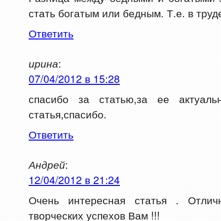
стать богатым или бедным. Т.е. в труд
Ответить
ирина
:
07/04/2012 в 15:28
спасибо за статью,за ее актуальн
статья,спасибо.
Ответить
Андрей
:
12/04/2012 в 21:24
Очень интересная статья . Отлич
творческих успехов Вам !!!