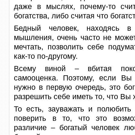
даже в мыслях, почему-то счи
богатства, либо считая что богатст
Бедный человек, находясь в 
мышления, очень часто не може
мечтать, позволить себе подума
как-то по-другому.
Всему виной – вбитая поко
самооценка. Поэтому, если Вы 
нужно в первую очередь, это бог
разрешить себе иметь то, что Вы 
То есть, зауважать и полюбить
поверить в то, что это возм
различие – богатый человек лю