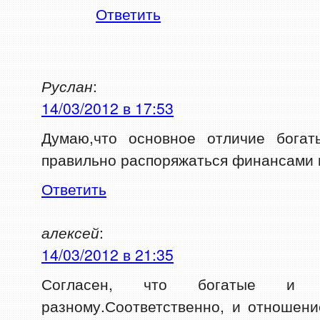
Ответить
Руслан
:
14/03/2012 в 17:53
Думаю,что основное отличие бога
правильно распоряжаться финансами 
Ответить
алексей
:
14/03/2012 в 21:35
Согласен, что богатые и
разному.Соответственно, и отношени