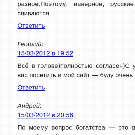
разное.Поэтому, наверное, русск
спиваются.
Ответить
Георгий
:
15/03/2012 в 19:52
Всё в голове)полностью согласен)С
вас посетить и мой сайт — буду очень
Ответить
Андрей
:
15/03/2012 в 20:56
По моему вопрос богатства — это в