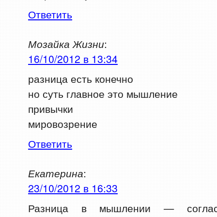
Ответить
Мозайка Жизни
:
16/10/2012 в 13:34
разница есть конечно
но суть главное это мышление
привычки
мировозрение
Ответить
Екатерина
:
23/10/2012 в 16:33
Разница в мышлении — соглас