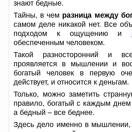
знают бедные.
Тайны, в чем
разница между бо
самом деле никакой нет. Все об
подходом к ощущению и
обеспеченным человеком.
Такой разносторонний и вс
проявляется в мышлении и воо
богатый человек в первую оче
действует, и относится к деньгам.
Только, можно заметить странну
правило, богатый с каждым днем 
а бедный – все беднее.
Здесь дело именно в мышлении, 