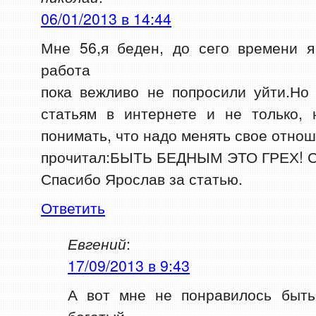
06/01/2013 в 14:44
Мне 56,я беден, до сего времени я
работа
пока вежливо не попросили уйти.Но
статьям в интернете и не только, 
понимать, что надо менять свое отнош
прочитал:БЫТЬ БЕДНЫМ ЭТО ГРЕХ! Сч
Спасибо Ярослав за статью.
Ответить
Евгений
:
17/09/2013 в 9:43
А вот мне не понравилось быть