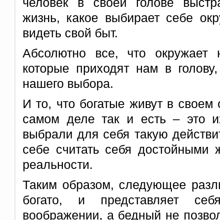
человек в своей голове выст
жизнь, какое выбирает себе окр
видеть свой быт.
Абсолютно все, что окружает 
которые приходят нам в голову,
нашего выбора.
И то, что богатые живут в своем
самом деле так и есть – это и
выбрали для себя такую действи
себе считать себя достойными 
реальности.
Таким образом, следующее разл
богато, и представляет се
воображении, а бедный не позво