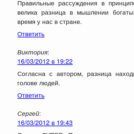
Правильные рассуждения в принцип
велика разница в мышлении богаты
время у нас в стране.
Ответить
Виктория
:
16/03/2012 в 19:22
Согласна с автором, разница наход
голове людей.
Ответить
Сергей
:
16/03/2012 в 19:43