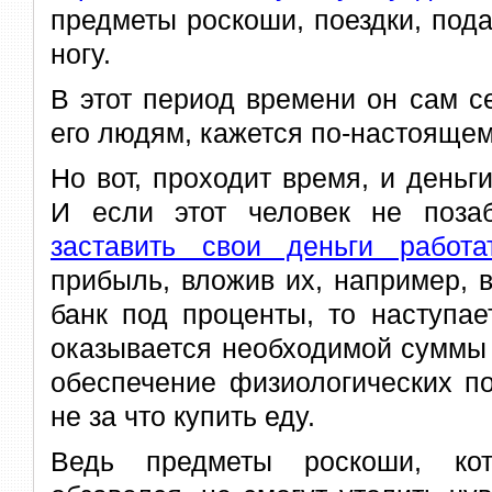
предметы роскоши, поездки, под
ногу.
В этот период времени он сам с
его людям, кажется по-настояще
Но вот, проходит время, и деньги
И если этот человек не поза
заставить свои деньги работа
прибыль, вложив их, например, в
банк под проценты, то наступае
оказывается необходимой суммы
обеспечение физиологических по
не за что купить еду.
Ведь предметы роскоши, кот