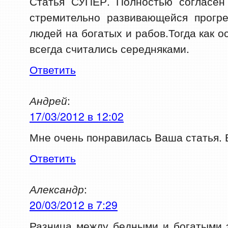
Статья СУПЕР. Полностью согласен
стремительно развивающейся прогре
людей на богатых и рабов.Тогда как 
всегда считались середняками.
Ответить
Андрей
:
17/03/2012 в 12:02
Мне очень понравилась Ваша статья. 
Ответить
Александр
:
20/03/2012 в 7:29
Разница между бедными и богатыми 