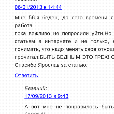
06/01/2013 в 14:44
Мне 56,я беден, до сего времени я
работа
пока вежливо не попросили уйти.Но
статьям в интернете и не только, 
понимать, что надо менять свое отнош
прочитал:БЫТЬ БЕДНЫМ ЭТО ГРЕХ! Сч
Спасибо Ярослав за статью.
Ответить
Евгений
:
17/09/2013 в 9:43
А вот мне не понравилось быть