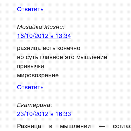
Ответить
Мозайка Жизни
:
16/10/2012 в 13:34
разница есть конечно
но суть главное это мышление
привычки
мировозрение
Ответить
Екатерина
:
23/10/2012 в 16:33
Разница в мышлении — соглас