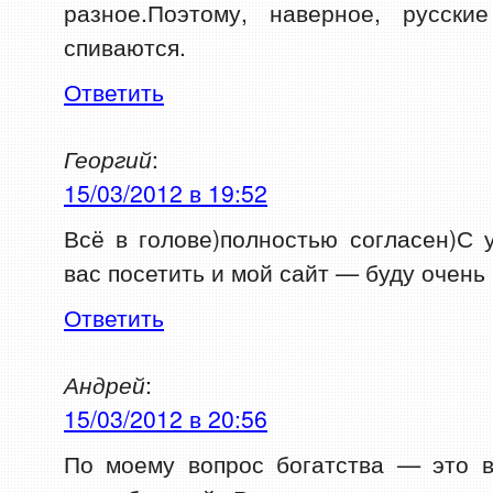
разное.Поэтому, наверное, русск
спиваются.
Ответить
Георгий
:
15/03/2012 в 19:52
Всё в голове)полностью согласен)С
вас посетить и мой сайт — буду очень
Ответить
Андрей
:
15/03/2012 в 20:56
По моему вопрос богатства — это в