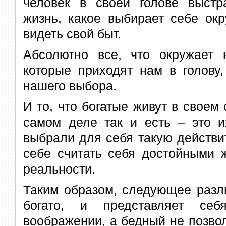
человек в своей голове выст
жизнь, какое выбирает себе окр
видеть свой быт.
Абсолютно все, что окружает 
которые приходят нам в голову,
нашего выбора.
И то, что богатые живут в своем
самом деле так и есть – это и
выбрали для себя такую действи
себе считать себя достойными 
реальности.
Таким образом, следующее разл
богато, и представляет се
воображении, а бедный не позво