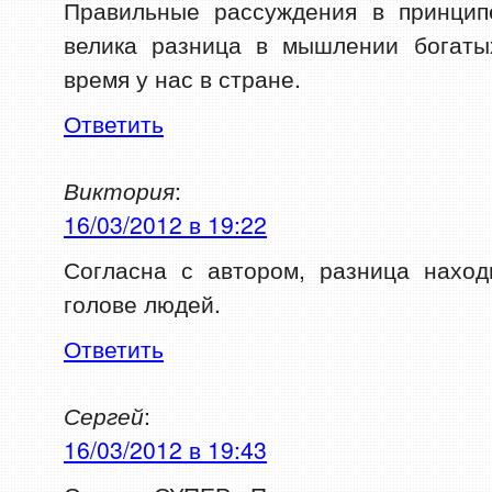
Правильные рассуждения в принцип
велика разница в мышлении богаты
время у нас в стране.
Ответить
Виктория
:
16/03/2012 в 19:22
Согласна с автором, разница наход
голове людей.
Ответить
Сергей
:
16/03/2012 в 19:43