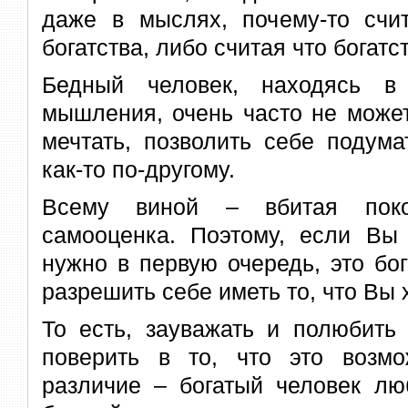
даже в мыслях, почему-то счи
богатства, либо считая что богатст
Бедный человек, находясь в 
мышления, очень часто не може
мечтать, позволить себе подума
как-то по-другому.
Всему виной – вбитая поко
самооценка. Поэтому, если Вы 
нужно в первую очередь, это бог
разрешить себе иметь то, что Вы 
То есть, зауважать и полюбить
поверить в то, что это возм
различие – богатый человек лю