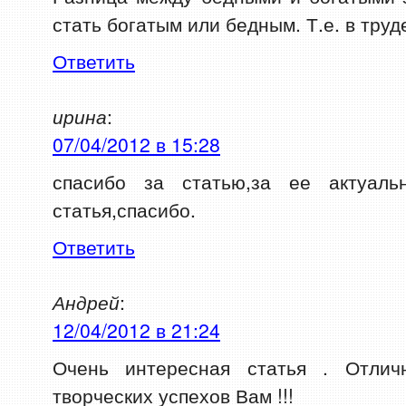
стать богатым или бедным. Т.е. в труд
Ответить
ирина
:
07/04/2012 в 15:28
спасибо за статью,за ее актуальн
статья,спасибо.
Ответить
Андрей
:
12/04/2012 в 21:24
Очень интересная статья . Отлич
творческих успехов Вам !!!