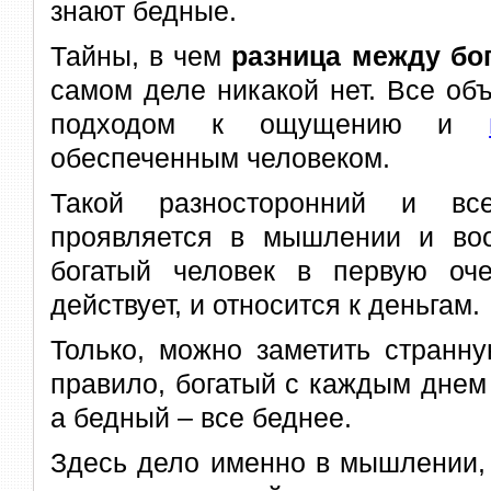
знают бедные.
Тайны, в чем
разница между бо
самом деле никакой нет. Все об
подходом к ощущению и
обеспеченным человеком.
Такой разносторонний и вс
проявляется в мышлении и воо
богатый человек в первую оче
действует, и относится к деньгам.
Только, можно заметить странну
правило, богатый с каждым днем 
а бедный – все беднее.
Здесь дело именно в мышлении, 