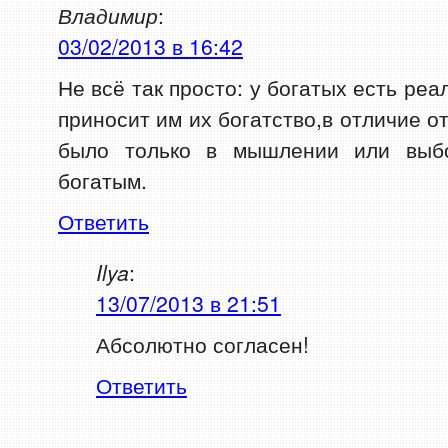
Владимир
:
03/02/2013 в 16:42
Не всё так просто: у богатых есть ре
приносит им их богатство,в отличие о
было только в мышлении или выбо
богатым.
Ответить
Ilya
:
13/07/2013 в 21:51
Абсолютно согласен!
Ответить