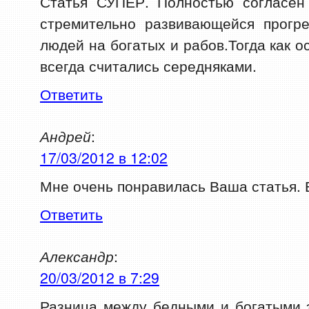
Статья СУПЕР. Полностью согласен
стремительно развивающейся прогре
людей на богатых и рабов.Тогда как 
всегда считались середняками.
Ответить
Андрей
:
17/03/2012 в 12:02
Мне очень понравилась Ваша статья. 
Ответить
Александр
:
20/03/2012 в 7:29
Разница между бедными и богатыми 