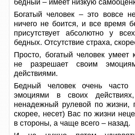
бедный – имеет низкую самооценк
Богатый человек – это вовсе не
ничего не боится, и все время б
присутствует абсолютно у все
бедных. Отсутствие страха, скор
Просто, богатый человек умеет 
не разрешает своим эмоциям
действиями.
Бедный человек очень часто 
эмоциями в своих действиях
ненадежный рулевой по жизни, п
скорее, несет) Вас по жизни нец
в стороны, а чаще всего – назад.