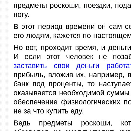
предметы роскоши, поездки, под
ногу.
В этот период времени он сам с
его людям, кажется по-настояще
Но вот, проходит время, и деньги
И если этот человек не поза
заставить свои деньги работа
прибыль, вложив их, например, в
банк под проценты, то наступае
оказывается необходимой суммы
обеспечение физиологических по
не за что купить еду.
Ведь предметы роскоши, кот