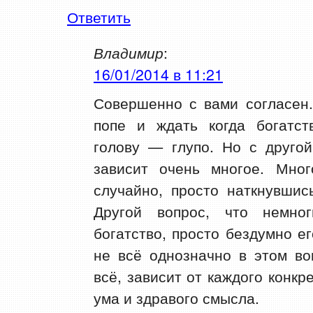
Ответить
Владимир
:
16/01/2014 в 11:21
Совершенно с вами согласен.
попе и ждать когда богатст
голову — глупо. Но с другой
зависит очень многое. Мног
случайно, просто наткнувшис
Другой вопрос, что немно
богатство, просто бездумно ег
не всё однозначно в этом во
всё, зависит от каждого конкре
ума и здравого смысла.