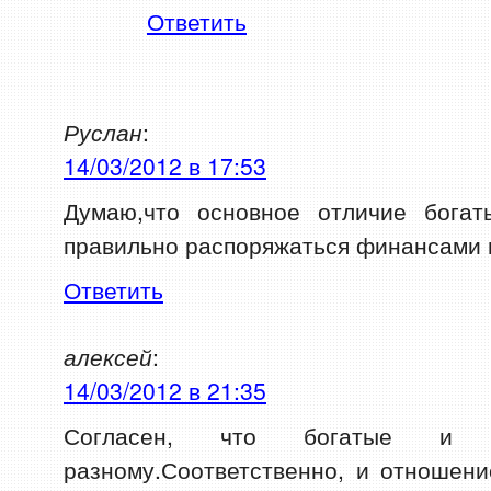
Ответить
Руслан
:
14/03/2012 в 17:53
Думаю,что основное отличие бога
правильно распоряжаться финансами 
Ответить
алексей
:
14/03/2012 в 21:35
Согласен, что богатые и
разному.Соответственно, и отношени