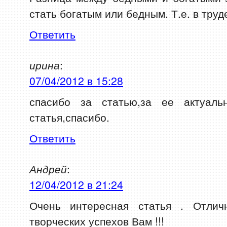
стать богатым или бедным. Т.е. в труд
Ответить
ирина
:
07/04/2012 в 15:28
спасибо за статью,за ее актуальн
статья,спасибо.
Ответить
Андрей
:
12/04/2012 в 21:24
Очень интересная статья . Отлич
творческих успехов Вам !!!