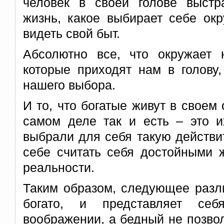
человек в своей голове выст
жизнь, какое выбирает себе окр
видеть свой быт.
Абсолютно все, что окружает 
которые приходят нам в голову,
нашего выбора.
И то, что богатые живут в своем
самом деле так и есть – это и
выбрали для себя такую действи
себе считать себя достойными 
реальности.
Таким образом, следующее разл
богато, и представляет се
воображении, а бедный не позво