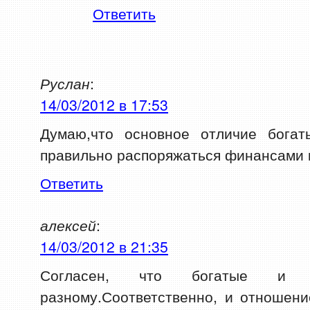
Ответить
Руслан
:
14/03/2012 в 17:53
Думаю,что основное отличие бога
правильно распоряжаться финансами 
Ответить
алексей
:
14/03/2012 в 21:35
Согласен, что богатые и
разному.Соответственно, и отношени