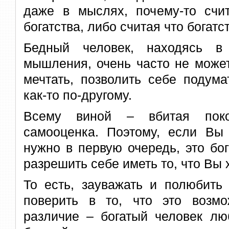
даже в мыслях, почему-то счи
богатства, либо считая что богатст
Бедный человек, находясь в 
мышления, очень часто не може
мечтать, позволить себе подума
как-то по-другому.
Всему виной – вбитая поко
самооценка. Поэтому, если Вы 
нужно в первую очередь, это бог
разрешить себе иметь то, что Вы 
То есть, зауважать и полюбить
поверить в то, что это возм
различие – богатый человек лю