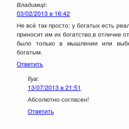
Владимир
:
03/02/2013 в 16:42
Не всё так просто: у богатых есть ре
приносит им их богатство,в отличие о
было только в мышлении или выбо
богатым.
Ответить
Ilya
:
13/07/2013 в 21:51
Абсолютно согласен!
Ответить