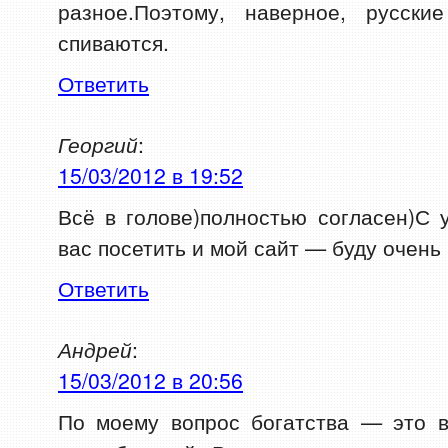
разное.Поэтому, наверное, русск
спиваются.
Ответить
Георгий
:
15/03/2012 в 19:52
Всё в голове)полностью согласен)С
вас посетить и мой сайт — буду очень
Ответить
Андрей
:
15/03/2012 в 20:56
По моему вопрос богатства — это в