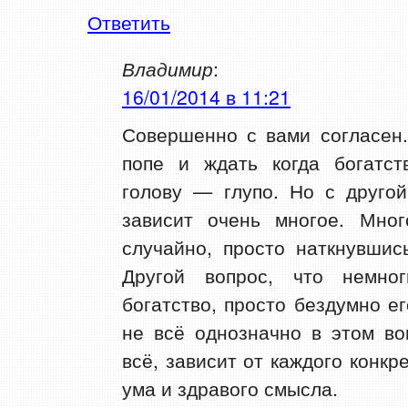
Ответить
Владимир
:
16/01/2014 в 11:21
Совершенно с вами согласен.
попе и ждать когда богатст
голову — глупо. Но с другой
зависит очень многое. Мног
случайно, просто наткнувшис
Другой вопрос, что немно
богатство, просто бездумно ег
не всё однозначно в этом во
всё, зависит от каждого конкре
ума и здравого смысла.