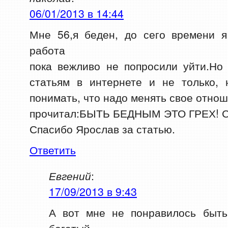
06/01/2013 в 14:44
Мне 56,я беден, до сего времени я
работа
пока вежливо не попросили уйти.Но
статьям в интернете и не только, 
понимать, что надо менять свое отнош
прочитал:БЫТЬ БЕДНЫМ ЭТО ГРЕХ! Сч
Спасибо Ярослав за статью.
Ответить
Евгений
:
17/09/2013 в 9:43
А вот мне не понравилось быть