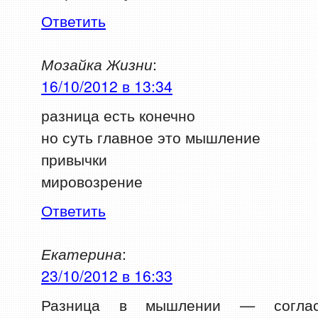
Ответить
Мозайка Жизни
:
16/10/2012 в 13:34
разница есть конечно
но суть главное это мышление
привычки
мировозрение
Ответить
Екатерина
:
23/10/2012 в 16:33
Разница в мышлении — соглас