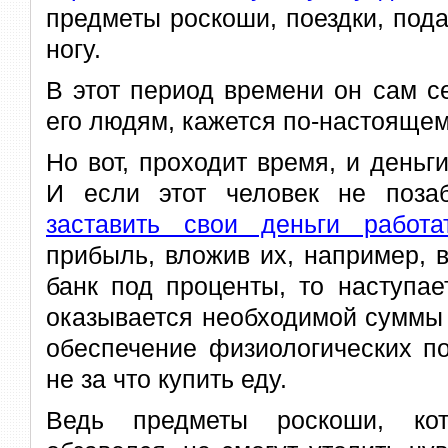
предметы роскоши, поездки, под
ногу.
В этот период времени он сам с
его людям, кажется по-настояще
Но вот, проходит время, и деньги
И если этот человек не поза
заставить свои деньги работа
прибыль, вложив их, например, в
банк под проценты, то наступае
оказывается необходимой суммы
обеспечение физиологических по
не за что купить еду.
Ведь предметы роскоши, кот