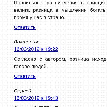
Правильные рассуждения в принцип
велика разница в мышлении богаты
время у нас в стране.
Ответить
Виктория
:
16/03/2012 в 19:22
Согласна с автором, разница наход
голове людей.
Ответить
Сергей
:
16/03/2012 в 19:43