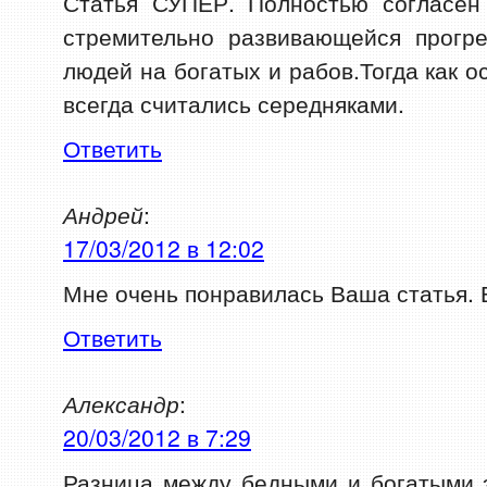
Статья СУПЕР. Полностью согласен
стремительно развивающейся прогре
людей на богатых и рабов.Тогда как 
всегда считались середняками.
Ответить
Андрей
:
17/03/2012 в 12:02
Мне очень понравилась Ваша статья. 
Ответить
Александр
:
20/03/2012 в 7:29
Разница между бедными и богатыми 