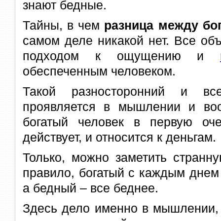
знают бедные.
Тайны, в чем
разница между бо
самом деле никакой нет. Все об
подходом к ощущению и
обеспеченным человеком.
Такой разносторонний и вс
проявляется в мышлении и воо
богатый человек в первую оче
действует, и относится к деньгам.
Только, можно заметить странну
правило, богатый с каждым днем 
а бедный – все беднее.
Здесь дело именно в мышлении, 