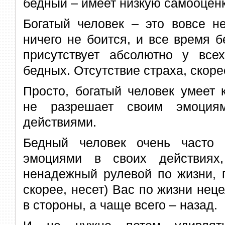
бедный – имеет низкую самооценк
Богатый человек – это вовсе не
ничего не боится, и все время б
присутствует абсолютно у все
бедных. Отсутствие страха, скор
Просто, богатый человек умеет 
не разрешает своим эмоциям
действиями.
Бедный человек очень часто 
эмоциями в своих действиях
ненадежный рулевой по жизни, п
скорее, несет) Вас по жизни нец
в стороны, а чаще всего – назад.