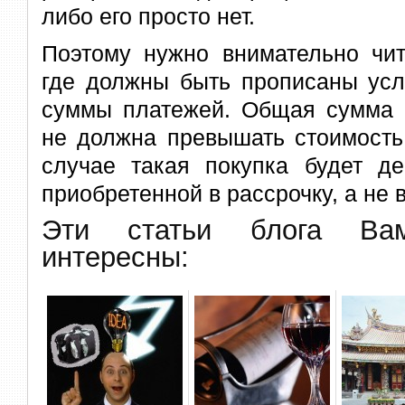
либо его просто нет.
Поэтому нужно внимательно чит
где должны быть прописаны усл
суммы платежей. Общая сумма п
не должна превышать стоимость 
случае такая покупка будет де
приобретенной в рассрочку, а не в
Эти статьи блога В
интересны: