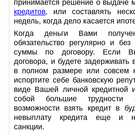
принимается решение о выдаче 
кредитов
, или составлять нес
недель, когда дело касается ипот
Когда деньги Вами получе
обязательство регулярно и без
суммы по договору. Если В
договора, и будете задерживать 
в полном размере или совсем н
испортите себе банковскую реп
виде Вашей личной кредитной и
собой большие трудности 
возможности взять кредит в бу
невыплату кредита еще и н
санкции.