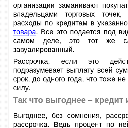
организации заманивают покупат
владельцами торговых точек,
расходы по кредитам в указанн
товара
. Все это подается под ви
самом деле, это тот же са
завуалированный.
Рассрочка, если это действ
подразумевает выплату всей сум
срок, до одного года, что тоже н
силу.
Так что выгоднее – кредит
Выгоднее, без сомнения, расср
рассрочка. Ведь процент по не