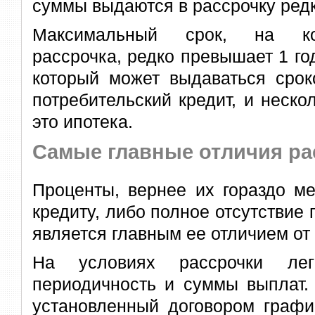
суммы выдаются в рассрочку редк
Максимальный срок, на ко
рассрочка, редко превышает 1 год
который может выдаваться срок
потребительский кредит, и нескол
это ипотека.
Самые главные отличия ра
Проценты, вернее их гораздо м
кредиту, либо полное отсутствие 
является главным ее отличием от 
На условиях рассрочки ле
периодичность и суммы выплат.
установленный договором графи