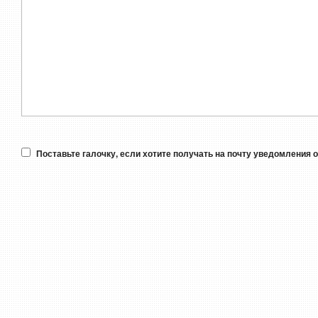
Поставьте галочку, если хотите получать на почту уведомления 