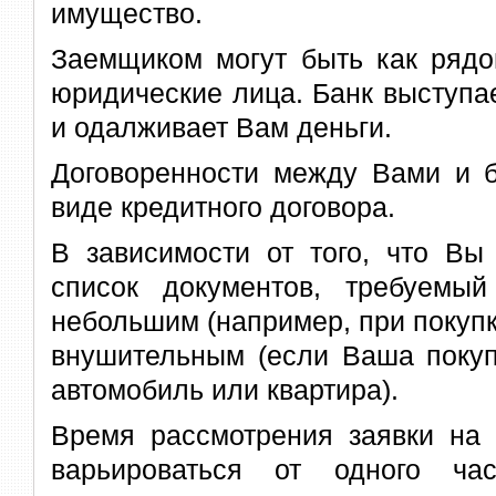
имущество.
Заемщиком могут быть как рядо
юридические лица. Банк выступае
и одалживает Вам деньги.
Договоренности между Вами и 
виде кредитного договора.
В зависимости от того, что Вы 
список документов, требуемы
небольшим (например, при покупк
внушительным (если Ваша покуп
автомобиль или квартира).
Время рассмотрения заявки на 
варьироваться от одного ча