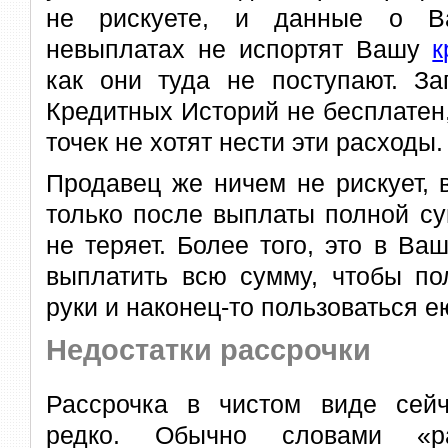
не рискуете, и данные о В
невыплатах не испортят Вашу
к
как они туда не поступают. З
Кредитных Историй не бесплатен
точек не хотят нести эти расходы.
Продавец же ничем не рискует, 
только после выплаты полной су
не теряет. Более того, это в Ва
выплатить всю сумму, чтобы по
руки и наконец-то пользоваться е
Недостатки рассрочки
Рассрочка в чистом виде сейч
редко. Обычно словами «ра