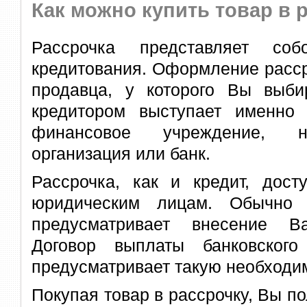
Как можно купить товар в 
Рассрочка представляет с
кредитования. Оформление расср
продавца, у которого Вы выбир
кредитором выступает именно 
финансовое учреждение, н
организация или банк.
Рассрочка, как и кредит, дост
юридическим лицам. Обычно 
предусматривает внесение В
Договор выплаты банковског
предусматривает такую необходи
Покупая товар в рассрочку, Вы по