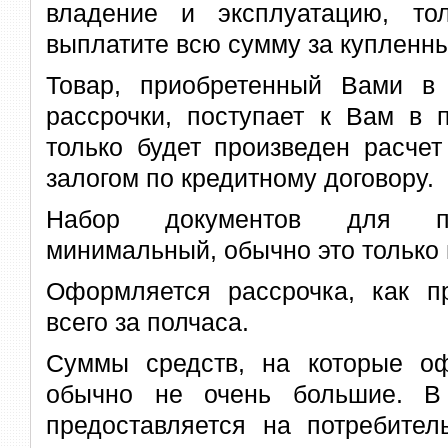
владение и эксплуатацию, то
выплатите всю сумму за купленны
Товар, приобретенный Вами в 
рассрочки, поступает к Вам в п
только будет произведен расчет
залогом по кредитному договору.
Набор документов для по
минимальный, обычно это только 
Оформляется рассрочка, как пр
всего за полчаса.
Суммы средств, на которые оф
обычно не очень большие. В 
предоставляется на потребител