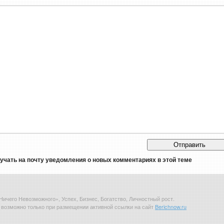
лучать на почту уведомления о новых комментариях в этой теме
Ничего Невозможного», Успех, Бизнес, Богатство, Личностный рост.
возможно только при размещении активной ссылки на сайт
Berichnow.ru