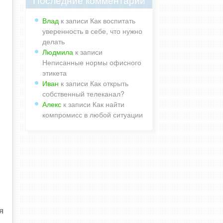
Влад
к записи
Как воспитать
уверенность в себе, что нужно
делать
Людмила
к записи
Неписанные нормы офисного
этикета
Иван
к записи
Как открыть
собственный телеканал?
Алекс
к записи
Как найти
компромисс в любой ситуации
я