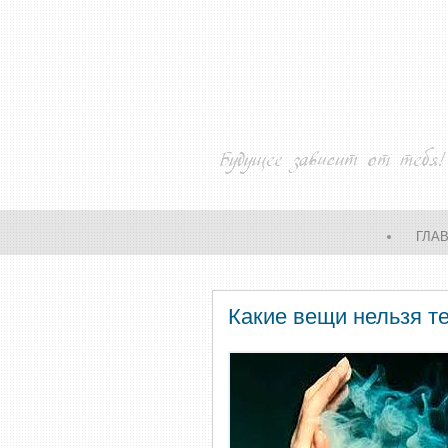
ГЛА
Какие вещи нельзя те