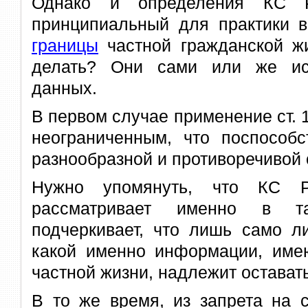
Однако и определения КС 
принципиальный для практики 
границы
частной гражданской жи
делать? Они сами или же ис
данных.
В первом случае применение ст. 1
неограниченным, что поспособс
разнообразной и противоречивой 
Нужно упомянуть, что КС
рассматривает именно в т
подчеркивает, что лишь само л
какой именно информации, име
частной жизни, надлежит оставать
В то же время, из запрета на с