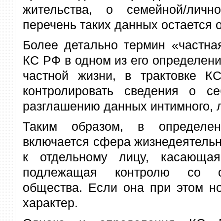
жительства, о семейной/лич
перечень таких данных остается 
Более детально термин «частна
КС РФ в одном из его определен
частной жизни, в трактовке 
контролировать сведения о себ
разглашению данных интимного, 
Таким образом, в определен
включается сфера жизнедеятельн
к отдельному лицу, касающа
подлежащая контролю со ст
общества. Если она при этом н
характер.