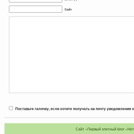
Сайт
Поставьте галочку, если хотите получать на почту уведомления 
Сайт «Первый элитный блог «Нет