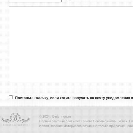
Поставьте галочку, если хотите получать на почту уведомления 
© 2024 / Berichnow.ru
Первый элитный блог «Нет Ничего Невозможного», Успех, Биз
Использование материалов возможно только при размещени