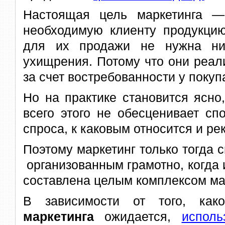
Настоящая цель маркетинга —
необходимую клиенту продукцию 
для их продажи не нужна ни
ухищрения. Потому что они реал
за счет востребованности у покуп
Но на практике становится ясно
всего этого не обесценивает сп
спроса, к каковым относится и ре
Поэтому маркетинг только тогда 
организованным грамотно, когда
составлена целым комплексом ма
В зависимости от того, ка
маркетинга
ожидается,
испол