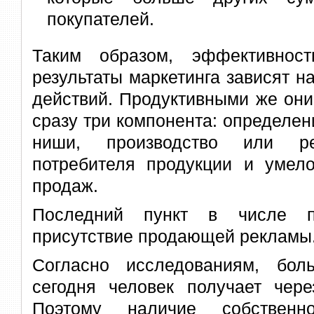
покупателей.
Таким образом, эффективнос
результаты маркетинга зависят н
действий. Продуктивными же они
сразу три компонента: определен
ниши, производство или ре
потребителя продукции и умело
продаж.
Последний пункт в числе пр
присутствие продающей рекламы
Согласно исследованиям, бол
сегодня человек получает через
Поэтому наличие собственно