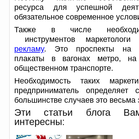
ресурса для успешной дея
обязательное современное услов
Также в числе необходим
инструментов маркетологи 
рекламу
. Это проспекты на б
плакаты в вагонах метро, на
общественном транспорте.
Необходимость таких маркет
предприниматель определяет 
большинстве случаев это весьма
Эти статьи блога В
интересны: