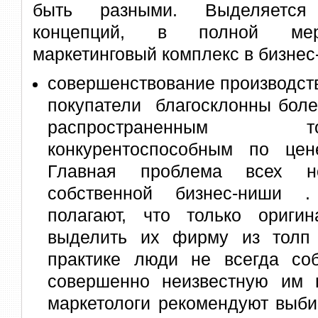
быть разными. Выделяется
концепций, в полной мер
маркетинговый комплекс в бизнес
совершенствование производств
покупатели благосклонны боле
распространенным
конкурентоспособным по цен
Главная проблема всех 
собственной бизнес-ниши 
полагают, что только ориги
выделить их фирму из толп 
практике люди не всегда со
совершенно неизвестную им 
маркетологи рекомендуют выб