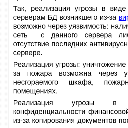
Так, реализация угрозы в виде
серверам БД возникшего из-за
ви
возможно через уязвимость: нали
сеть с данного сервера либ
отсутствие последних антивирус
сервере.
Реализация угрозы: уничтожение
за пожара возможна через уя
несгораемого шкафа, пожар
помещениях.
Реализация угрозы в 
конфиденциальности финансово
из-за копирования документов п