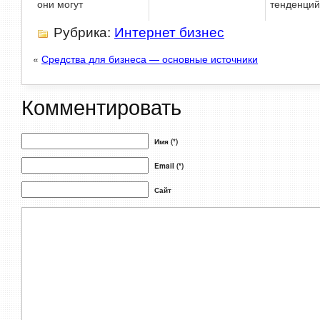
они могут
тенденций
Рубрика:
Интернет бизнес
«
Средства для бизнеса — основные источники
Комментировать
Имя (*)
Email (*)
Сайт