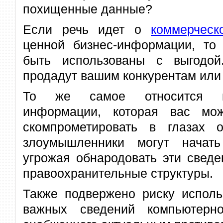
похищенные данные?
Если речь идет о
коммерческ
ценной бизнес-информации, то 
быть использованы с выгодой
продадут вашим конкурентам или
То же самое относится к
информации, которая вас мож
скомпрометировать в глазах о
злоумышленники могут начать
угрожая обнародовать эти сведе
правоохранительные структуры.
Также подвержено риску исполь
важных сведений компьютерно