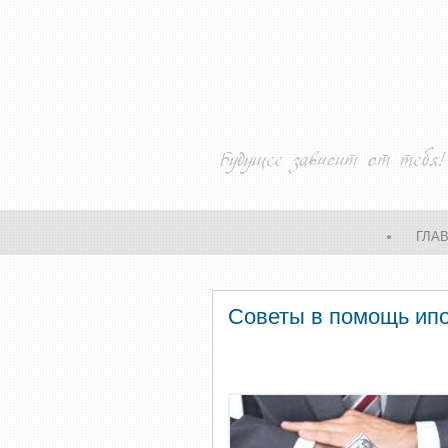
ГЛА
Советы в помощь ипот