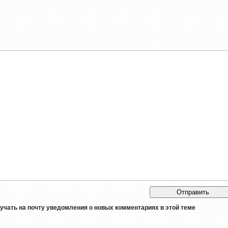
лучать на почту уведомления о новых комментариях в этой теме