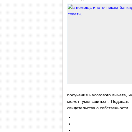
получения налогового вычета, 
может уменьшиться. Подавать
свидетельства о собственности.