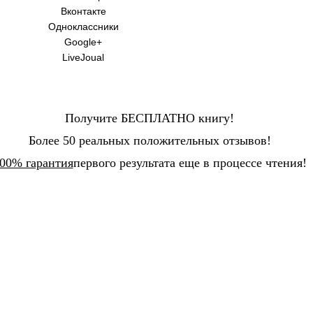
Вконтакте
Одноклассники
Google+
LiveJoual
Получите БЕСПЛАТНО книгу!
Более 50 реальных положительных отзывов!
00% гарантия
первого результата еще в процессе чтения!