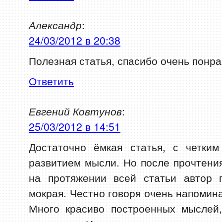
Александр
:
24/03/2012 в 20:38
Полезная статья, спасибо очень понр
Ответить
Евгений Ковтунов
:
25/03/2012 в 14:51
Достаточно ёмкая статья, с четки
развитием мысли. Но после прочтени
на протяжении всей статьи автор 
мокрая. Честно говоря очень напомин
Много красиво построенных мыслей