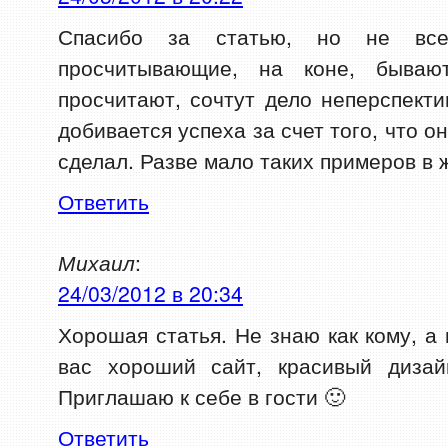
Спасибо за статью, но не все
просчитывающие, на коне, быва
просчитают, сочтут дело неперспекти
добивается успеха за счет того, что о
сделал. Разве мало таких примеров в 
Ответить
Михаил
:
24/03/2012 в 20:34
Хорошая статья. Не знаю как кому, а
вас хороший сайт, красивый дизай
Приглашаю к себе в гости 🙂
Ответить