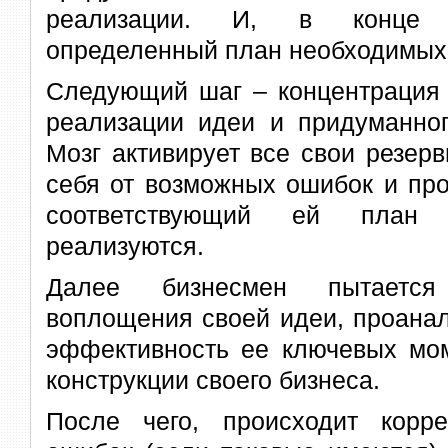
реализации. И, в конце к
определенный план необходимых
Следующий шаг – концентрация 
реализации идеи и придуманног
Мозг активирует все свои резер
себя от возможных ошибок и про
соответствующий ей план 
реализуются.
Далее бизнесмен пытается
воплощения своей идеи, проанал
эффективность ее ключевых мом
конструкции своего бизнеса.
После чего, происходит корр