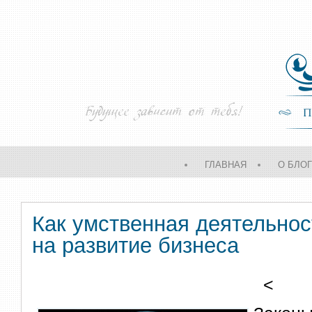
ГЛАВНАЯ
О БЛО
Как умственная деятельнос
на развитие бизнеса
<