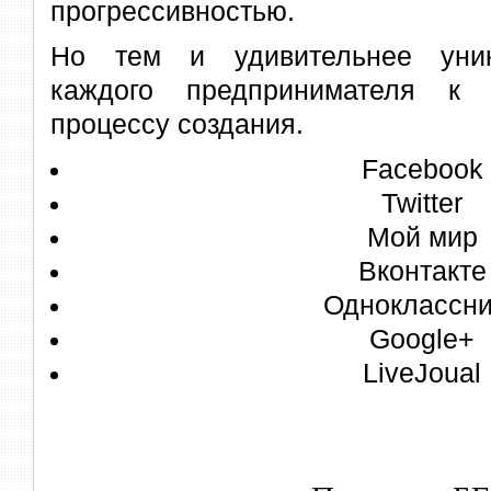
прогрессивностью.
Но тем и удивительнее уник
каждого предпринимателя к 
процессу создания.
Facebook
Twitter
Мой мир
Вконтакте
Одноклассни
Google+
LiveJoual