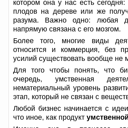
котором она у нас есть сегодня:
плодов на дереве или же получ
разума. Важно одно:
любая д
напрямую связана с его мозгом.
Более того, многие виды дея
относится и коммерция, без п
усилий существовать вообще не м
Для того чтобы понять, что би
очередь, умственная деятел
нематериальный уровень развити
этап, который не связан с вещес
Любой бизнес начинается с идеи
что иное, как продукт
умственной