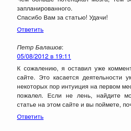
запланированного.
Спасибо Вам за статью! Удачи!
Ответить
Петр Балашов
:
05/08/2012 в 19:11
К сожалению, я оставил уже коммен
сайте. Это касается деятельности 
некоторых пор интуиция на первом мес
пожалел. Если не лень, найдите м
статье на этом сайте и вы поймете, по
Ответить