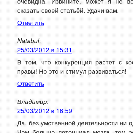
очевидна. Извините, может я не в
сказать своей статьёй. Удачи вам.
Ответить
Natabul
:
25/03/2012 в 15:31
В том, что конкуренция растет с к
правы! Но это и стимул развиваться!
Ответить
Владимир
:
25/03/2012 в 16:59
Да, без умственной деятельности ни о
Чем больше потенциал мозга, тем э