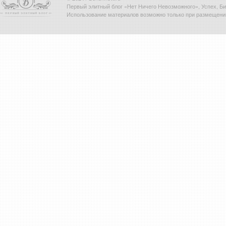
Первый элитный блог «Нет Ничего Невозможного», Успех, Биз
Использование материалов возможно только при размещени