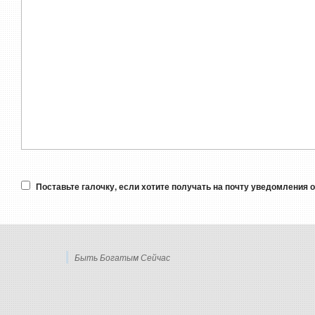
Поставьте галочку, если хотите получать на почту уведомления 
Быть Богатым Сейчас