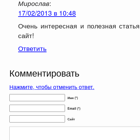
Мирослав
:
17/02/2013 в 10:48
Очень интересная и полезная стать
сайт!
Ответить
Комментировать
Нажмите, чтобы отменить ответ.
Имя (*)
Email (*)
Сайт