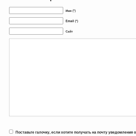
Имя (*)
Email (*)
Сайт
Поставьте галочку, если хотите получать на почту уведомления 