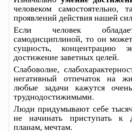
человеком самостоятельно, 
проявлений действия нашей сил
Если человек обладает
самодисциплиной, то он може
сущность, концентрацию э
достижение заветных целей.
Слабоволие, слабохарактерно
негативный отпечаток на жи
любые задачи кажутся очен
труднодостижимыми.
Люди придумывают себе тысяч
не начинать приступать к 
планам, мечтам.