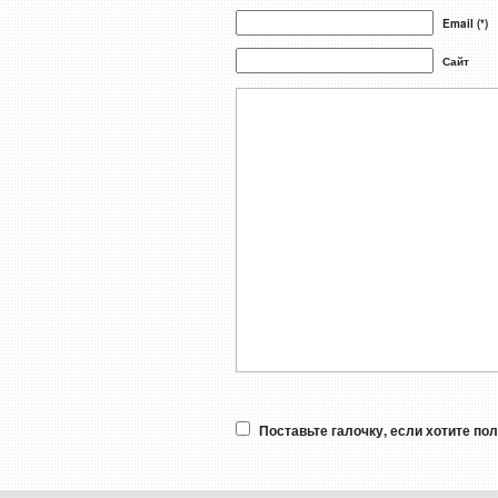
Email (*)
Сайт
Поставьте галочку, если хотите по