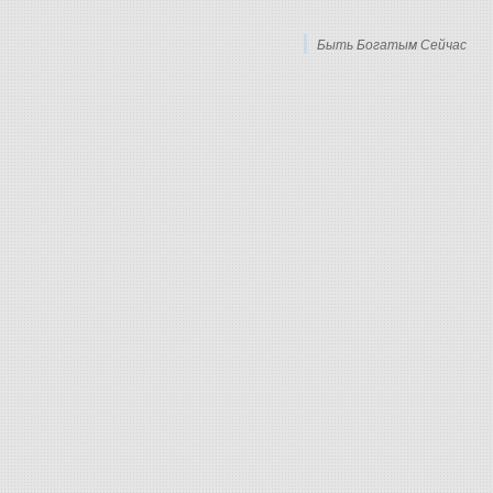
Быть Богатым Сейчас