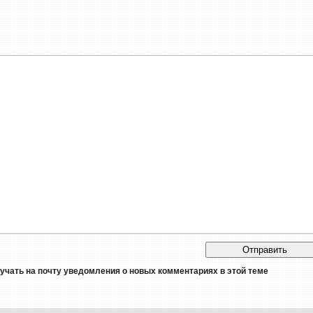
лучать на почту уведомления о новых комментариях в этой теме