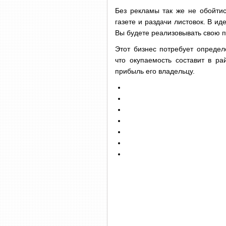
Без рекламы так же не обойтис
газете и раздачи листовок. В и
Вы будете реализовывать свою 
Этот бизнес потребует определ
что окупаемость составит в ра
прибыль его владельцу.