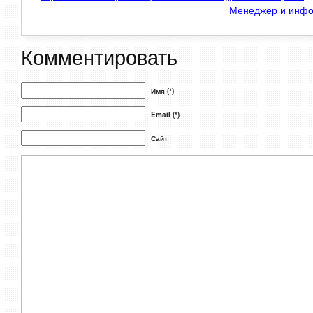
Менеджер и инфо
Комментировать
Имя (*)
Email (*)
Сайт