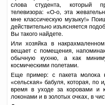
слова студента, который п
телевизора: «О-о, эта жеватель
мне классическую музыку!» Поищ
действительно изъясняется подо
Вы такого найдете.
Или хозяйка в накрахмаленном
вещает с помещения, напомина
обычную кухню, а как миним
космическими полетами.
Еще пример: с пакета молока н
«сельская» бабуля, которая, по и
время в уходе за коровами и 
локонами и в золотых очках, в чи