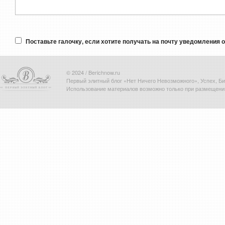
Поставьте галочку, если хотите получать на почту уведомления 
© 2024 / Berichnow.ru
Первый элитный блог «Нет Ничего Невозможного», Успех, Биз
Использование материалов возможно только при размещени