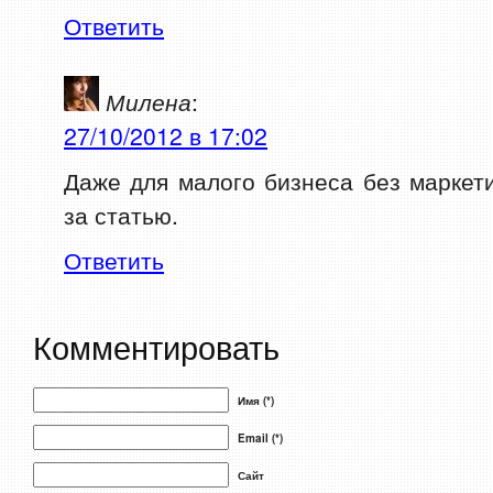
Ответить
Милена
:
27/10/2012 в 17:02
Даже для малого бизнеса без маркети
за статью.
Ответить
Комментировать
Имя (*)
Email (*)
Сайт