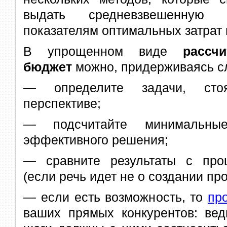
выдать средневзвешенную 
показателям оптимальных затрат 
В упрощенном виде
рассч
бюджет
можно, придерживаясь с
— определите задачи, ст
перспективе;
— подсчитайте минимальн
эффективного решения;
— сравните результаты с про
(если речь идет не о создании про
— если есть возможность, то
пр
ваших прямых конкурентов: вед