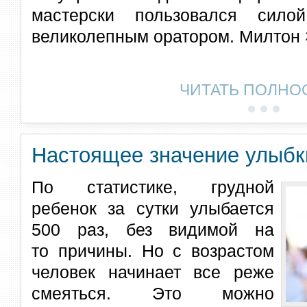
мастерски пользовался сило
великолепным оратором. Милтон 
ЧИТАТЬ ПОЛНО
Настоящее значение улыбк
По статистике, грудной
ребенок за сутки улыбается
500 раз, без видимой на
то причины. Но с возрастом
человек начинает все реже
смеяться. Это можно