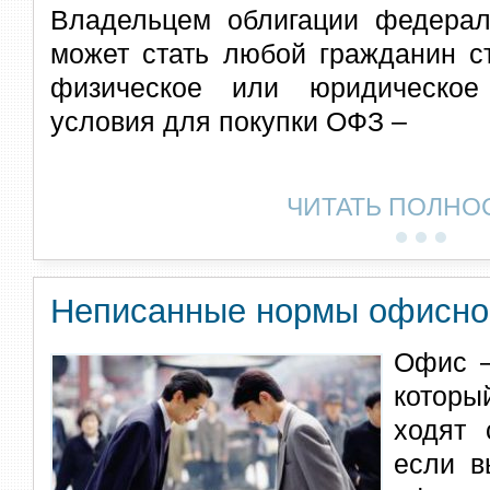
Владельцем облигации федерал
может стать любой гражданин с
физическое или юридическое
условия для покупки ОФЗ –
ЧИТАТЬ ПОЛНО
Неписанные нормы офисног
Офис –
которы
ходят 
если в