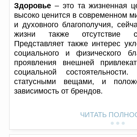
Здоровье
– это та жизненная це
высоко ценится в современном м
и духовного благополучия, сейч
жизни также отсутствие со
Представляет также интерес ук
социального и физического б
проявления внешней привлекат
социальной состоятельности
статусными вещами, и полож
зависимость от брендов.
ЧИТАТЬ ПОЛНО