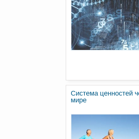
Система ценностей ч
мире