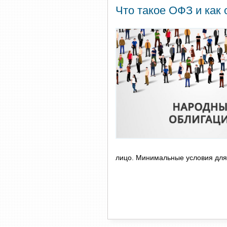
Что такое ОФЗ и как
лицо. Минимальные условия для