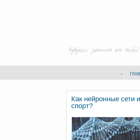
ГЛА
Как нейронные сети 
спорт?