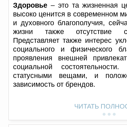
Здоровье
– это та жизненная це
высоко ценится в современном м
и духовного благополучия, сейч
жизни также отсутствие со
Представляет также интерес ук
социального и физического б
проявления внешней привлекат
социальной состоятельности
статусными вещами, и полож
зависимость от брендов.
ЧИТАТЬ ПОЛНО