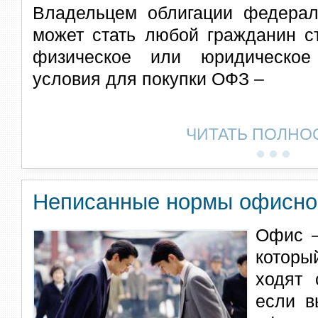
Владельцем облигации федерал
может стать любой гражданин с
физическое или юридическое
условия для покупки ОФЗ –
ЧИТАТЬ ПОЛНО
Неписанные нормы офисног
Офис –
которы
ходят 
если в