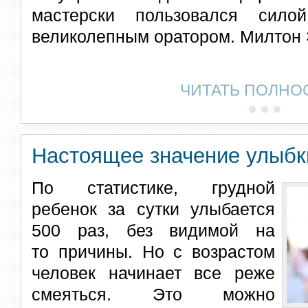
мастерски пользовался сило
великолепным оратором. Милтон 
ЧИТАТЬ ПОЛНО
Настоящее значение улыбк
По статистике, грудной
ребенок за сутки улыбается
500 раз, без видимой на
то причины. Но с возрастом
человек начинает все реже
смеяться. Это можно