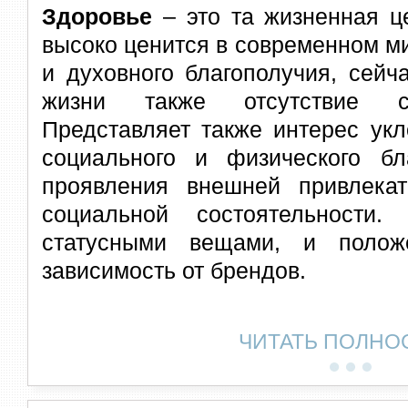
Здоровье
– это та жизненная це
высоко ценится в современном м
и духовного благополучия, сейч
жизни также отсутствие со
Представляет также интерес ук
социального и физического б
проявления внешней привлекат
социальной состоятельности
статусными вещами, и полож
зависимость от брендов.
ЧИТАТЬ ПОЛНО