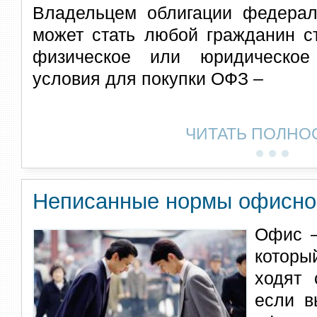
Владельцем облигации федерал
может стать любой гражданин с
физическое или юридическое
условия для покупки ОФЗ –
ЧИТАТЬ ПОЛНО
Неписанные нормы офисног
Офис –
которы
ходят 
если в