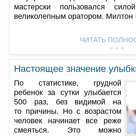
мастерски пользовался сило
великолепным оратором. Милтон 
ЧИТАТЬ ПОЛНО
Настоящее значение улыбк
По статистике, грудной
ребенок за сутки улыбается
500 раз, без видимой на
то причины. Но с возрастом
человек начинает все реже
смеяться. Это можно