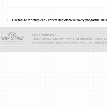
Поставьте галочку, если хотите получать на почту уведомления 
© 2024 / Berichnow.ru
Первый элитный блог «Нет Ничего Невозможного», Успех, Биз
Использование материалов возможно только при размещени