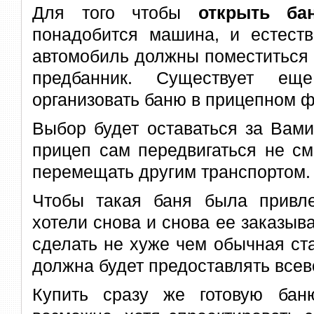
Для того чтобы
открыть ба
понадобится машина, и естеств
автомобиль должны поместиться 
предбанник. Существует е
организовать баню в прицепном ф
Выбор будет оставаться за Вами
прицеп сам передвигаться не см
перемещать другим транспортом.
Чтобы такая баня была привле
хотели снова и снова ее заказыва
сделать не хуже чем обычная ст
должна будет предоставлять всев
Купить сразу же готовую бан