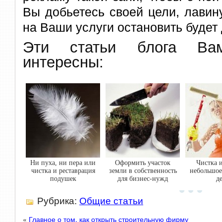
Вы добьетесь своей цели, лавин
на Ваши услуги остановить будет
Эти статьи блога В
интересны:
Ни пуха, ни пера или
Оформить участок
Чистка 
чистка и реставрация
земли в собственность
небольшое
подушек
для бизнес-нужд
д
Рубрика:
Общие статьи
«
Главное о том, как открыть строительную фирму