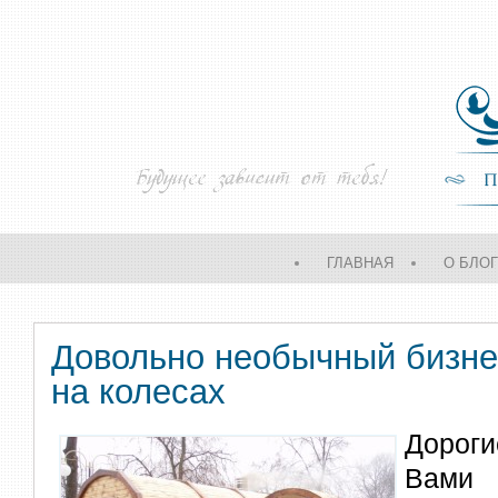
ГЛАВНАЯ
О БЛО
Довольно необычный бизне
на колесах
Дороги
Вами