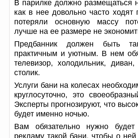
В парилке должно размещаться н
как в нее довольно часто ходят
потеряли основную массу пот
лучше на ее размере не экономит
Предбанник должен быть та
практичным и уютным. В нем об
телевизор, холодильник, диван,
столик.
Услуги бани на колесах необходи
круглосуточно, это своеобразны
Эксперты прогнозируют, что высок
будет именно ночью.
Вам обязательно нужно будет
рекламу такой бани, чтобы о ней 