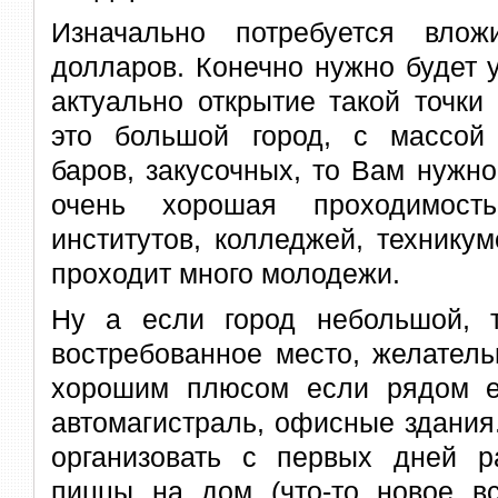
Изначально потребуется вло
долларов. Конечно нужно будет у
актуально открытие такой точки
это большой город, с массой
баров, закусочных, то Вам нужно
очень хорошая проходимость
институтов, колледжей, технику
проходит много молодежи.
Ну а если город небольшой, 
востребованное место, желатель
хорошим плюсом если рядом ес
автомагистраль, офисные здания
организовать с первых дней ра
пиццы на дом (что-то новое вс