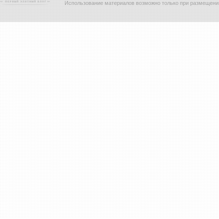
Использование материалов возможно только при размещени