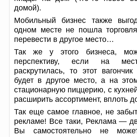
домой).
Мобильный бизнес также выго
одном месте не пошла торговля
перевести в другое место…
Так же у этого бизнеса, мо
перспективу, если на мес
раскрутилась, то этот вагончи
будет в другое место, а на это
стационарную пиццерию, с кухней
расширить ассортимент, вплоть до
Так еще самое главное, не забы
рекламе! Все таки, Реклама — дв
Вы самостоятельно не може