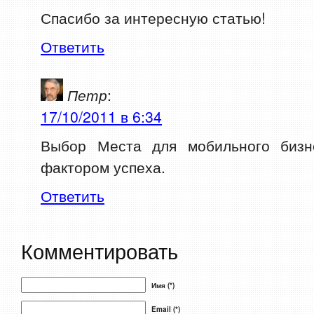
Спасибо за интересную статью!
Ответить
Петр
:
17/10/2011 в 6:34
Выбор Места для мобильного бизн
фактором успеха.
Ответить
Комментировать
Имя (*)
Email (*)