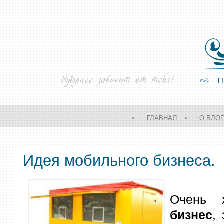
ГЛАВНАЯ
О БЛО
Идея мобильного бизнеса.
Очень
бизнес
,