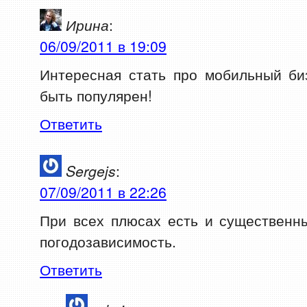
Ирина
:
06/09/2011 в 19:09
Интересная стать про мобильный би
быть популярен!
Ответить
Sergejs
:
07/09/2011 в 22:26
При всех плюсах есть и существенн
погодозависимость.
Ответить