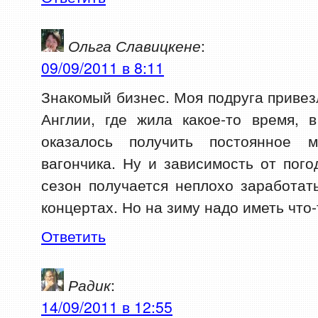
Ольга Славицкене
:
09/09/2011 в 8:11
Знакомый бизнес. Моя подруга привез
Англии, где жила какое-то время,
оказалось получить постоянное м
вагончика. Ну и зависимость от пого
сезон получается неплохо заработат
концертах. Но на зиму надо иметь что-
Ответить
Радик
:
14/09/2011 в 12:55