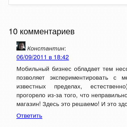
10 комментариев
Константин
:
06/09/2011 в 18:42
Мобильный бизнес обладает тем нес
позволяет экспериментировать с м
известных пределах, естественно
прогорело из-за того, что неправиль
магазин! Здесь это решаемо! И это здо
Ответить