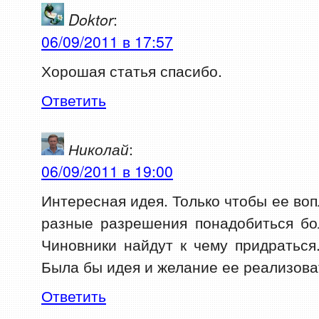
Doktor
:
06/09/2011 в 17:57
Хорошая статья спасибо.
Ответить
Николай
:
06/09/2011 в 19:00
Интересная идея. Только чтобы ее воп
разные разрешения понадобиться бо
Чиновники найдут к чему придратьс
Была бы идея и желание ее реализова
Ответить