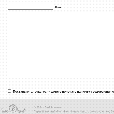
Сайт
Поставьте галочку, если хотите получать на почту уведомления 
© 2024 / Berichnow.ru
Первый элитный блог «Нет Ничего Невозможного», Успех, Биз