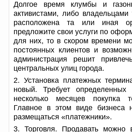
Долгое время клумбы и газо
активистами, либо владельцами 
расположена та или иная ор
предложите свои услуги по офор
для них, то в скором времени м
постоянных клиентов и возможн
администрация решит привлеч
центральных улиц города.
2. Установка платежных термин
новый. Требует определенных 
несколько месяцев покупка т
Главное в этом виде бизнеса н
размещаться «платежники».
3. Торговля. Продавать можно 