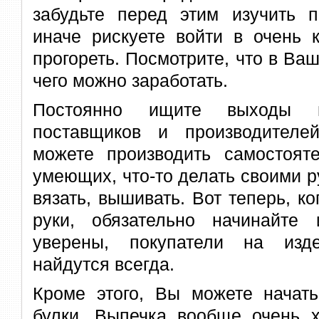
забудьте перед этим изучить п
иначе рискуете войти в очень 
прогореть. Посмотрите, что в Ваш
чего можно заработать.
Постоянно ищите выходы 
поставщиков и производителе
можете производить самостоят
умеющих, что-то делать своими р
вязать, вышивать. Вот теперь, ко
руки, обязательно начинайте 
уверены, покупатели на изд
найдутся всегда.
Кроме этого, Вы можете начать
булки. Выпечка вообще очень х