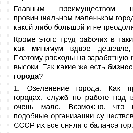
Главным преимуществом 
провинциальном маленьком город
какой либо большой и непреодол
Кроме этого труд рабочих в так
как минимум вдвое дешевле,
Поэтому расходы на заработную 
высоки. Так какие же есть
бизнес
города
?
1. Озеленение города. Как п
городах, служб по работе над 
очень мало. Возможно, что 
подобные организации существов
СССР их все сняли с баланса гор