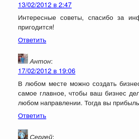
13/02/2012 в 2:47
Интересные советы, спасибо за ин
пригодится!
Ответить
Антон
:
17/02/2012 в 19:06
В любом месте можно создать бизне
самое главное, чтобы ваш бизнес де
любом направлении. Тогда вы прибыл
Ответить
Сергей
: