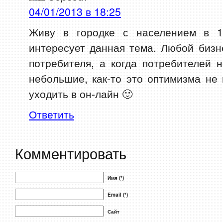
04/01/2013 в 18:25
Живу в городке с населением в 1
интересует данная тема. Любой бизн
потребителя, а когда потребителей 
небольшие, как-то это оптимизма не
уходить в он-лайн 🙂
Ответить
Комментировать
Имя (*)
Email (*)
Сайт