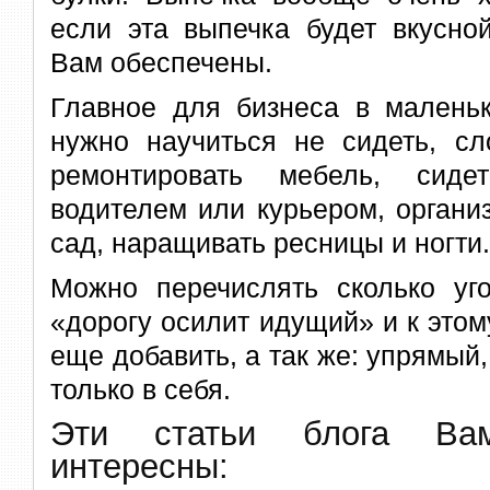
если эта выпечка будет вкусно
Вам обеспечены.
Главное для бизнеса в маленьк
нужно научиться не сидеть, сл
ремонтировать мебель, сиде
водителем или курьером, органи
сад, наращивать ресницы и ногти.
Можно перечислять сколько уго
«дорогу осилит идущий» и к это
еще добавить, а так же: упрямый
только в себя.
Эти статьи блога В
интересны: