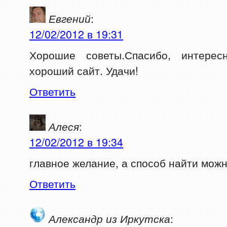
Евгений
:
12/02/2012 в 19:31
Хорошие советы.Спасибо, интерес
хороший сайт. Удачи!
Ответить
Алеся
:
12/02/2012 в 19:34
главное желание, а способ найти можн
Ответить
Александр из Иркутска
: