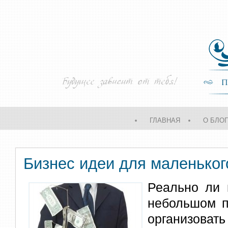
ГЛАВНАЯ
О БЛО
Бизнес идеи для маленьког
Реально ли 
небольшом п
организовать