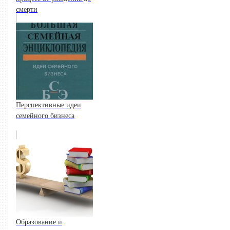
смерти
Перспективные идеи
семейного бизнеса
Образование и