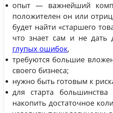
опыт — важнейший компо
положителен он или отриц
будет найти «старшего тов
что знает сам и не дать
глупых ошибок
,
требуются большие вложен
своего бизнеса;
нужно быть готовым к риск
для старта большинства 
накопить достаточное коли