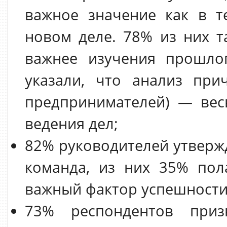
важное значение как в т
новом деле. 78% из них т
важнее изучения прошло
указали, что анализ при
предпринимателей) — вес
ведения дел;
82% руководителей утвержд
команда, из них 35% пол
важный фактор успешности 
73% респондентов приз