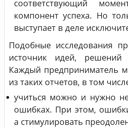
соответствующий мом
компонент успеха. Но тол
выступает в деле исключи
Подобные исследования пр
источник идей, решений 
Каждый предприниматель м
из таких отчетов, в том числ
учиться можно и нужно не
ошибках. При этом, ошибк
а стимулировать преодолен