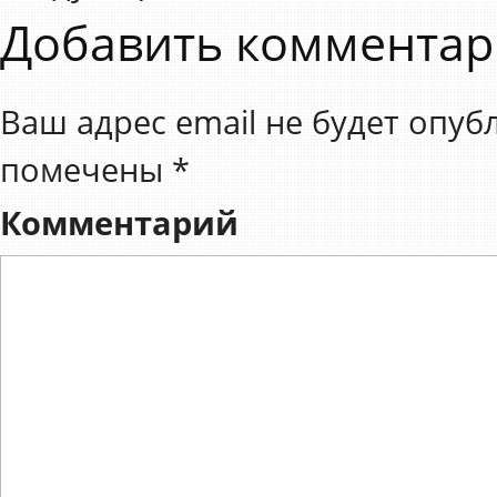
Добавить коммента
Ваш адрес email не будет опуб
помечены
*
Комментарий