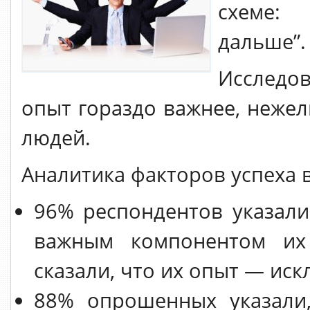
схеме: 
дальше”.
Исследов
опыт гораздо важнее, нежел
людей.
Аналитика факторов успеха 
96% респондентов указали
важным компонентом их
сказали, что их опыт — ис
88% опрошенных указали