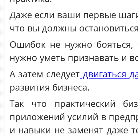
Даже если ваши первые шаги
что вы должны остановиться
Ошибок не нужно бояться, 
нужно уметь признавать и в
А затем следует
двигаться д
развития бизнеса.
Так что практический би
приложений усилий в предп
и навыки не заменят даже т