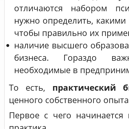
отличаются набором пси
нужно определить, какими 
чтобы правильно их приме
наличие высшего образова
бизнеса. Гораздо важ
необходимые в предприним
То есть,
практический б
ценного собственного опыта
Первое с чего начинается
практика.