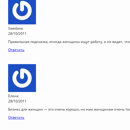
Swetlana
28/10/2011
Правильная подсказка, иногда женщины ищут работу, и не видят, что
Ответить
Елена
28/10/2011
Бизнес для женщин — это очень хорошо, но нам женщинам очень тя
Ответить