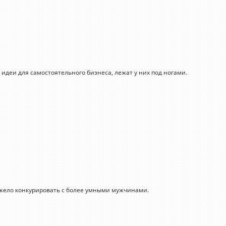
 идеи для самостоятельного бизнеса, лежат у них под ногами.
жело конкурировать с более умными мужчинами.