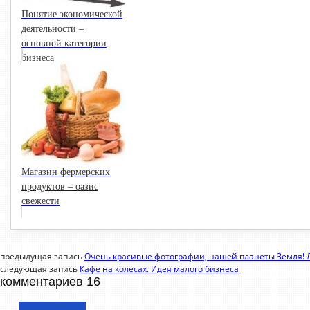
Понятие экономической
деятельности –
основной категории
бизнеса
Магазин фермерских
продуктов – оазис
свежести
предыдущая запись
Очень красивые фотографии, нашей планеты Земля! 
следующая запись
Кафе на колесах. Идея малого бизнеса
комментариев 16