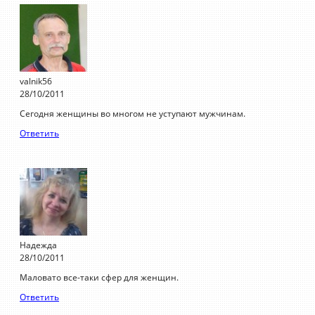
valnik56
28/10/2011
Сегодня женщины во многом не уступают мужчинам.
Ответить
Надежда
28/10/2011
Маловато все-таки сфер для женщин.
Ответить