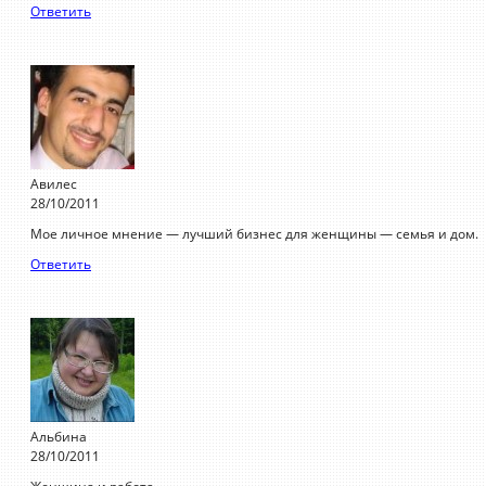
Ответить
Авилес
28/10/2011
Мое личное мнение — лучший бизнес для женщины — семья и дом.
Ответить
Альбина
28/10/2011