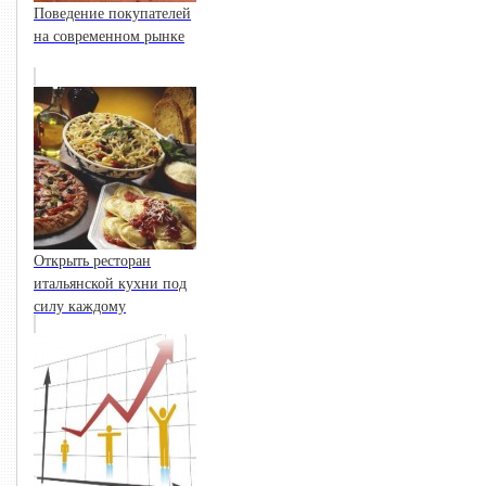
Поведение покупателей
на современном рынке
Открыть ресторан
итальянской кухни под
силу каждому