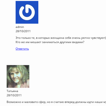
admin
28/10/2011
Это только те, в которых женщина себя очень уютно чувствуют)
Кто же им мешает заниматься другими видами?
Ответить
Татьяна
28/10/2011
Возможно и маловато сфер, но я считаю вперед должны идти наши 